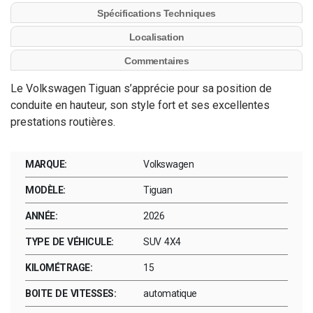
Spécifications Techniques
Localisation
Commentaires
Le Volkswagen Tiguan s’apprécie pour sa position de
conduite en hauteur, son style fort et ses excellentes
prestations routières.
MARQUE:
Volkswagen
MODÈLE:
Tiguan
ANNÉE:
2026
TYPE DE VÉHICULE:
SUV 4X4
KILOMÉTRAGE:
15
BOITE DE VITESSES:
automatique