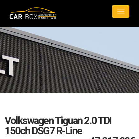
Volkswagen Tiguan 2.0 TDI
150ch DSG7 R-Line