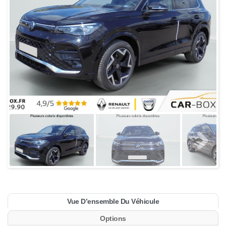
Vue D’ensemble Du Véhicule
Options