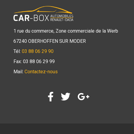
1 rue du commerce, Zone commerciale de la Werb
67240 OBERHOFFEN SUR MODER
Tél:
03 88 06 29 90
Fax: 03 88 06 29 99
Mail:
Contactez-nous