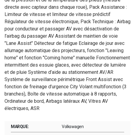
directe avec capteur dans chaque roue), Pack Assistance :
Limiteur de vitesse et limiteur de vitesse prédictif
Régulateur de vitesse électronique, Pack Technique : Airbag
pour conducteur et passager AV avec désactivation de
l’airbag du passager AV Assistant de maintien de voie
"Lane Assist" Détecteur de fatigue Eclairage de jour avec
allumage automatique des projecteurs, fonction "Leaving
home" et fonction "Coming home" manuelle Fonctionnement
intermittent des essuie glaces, avec détecteur de lumière
et de pluie Système d’aide au stationnement AV/AR
Système de surveillance périmétrique Front Assist avec
fonction de freinage d’urgence City Volant multifonction (3
branches), Boîte de vitesse automatique à 8 rapports,
Ordinateur de bord, Airbags latéraux AV, Vitres AV
électriques, ASR
MARQUE:
Volkswagen