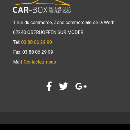
1 rue du commerce, Zone commerciale de la Werb
67240 OBERHOFFEN SUR MODER
Tél:
03 88 06 29 90
Fax: 03 88 06 29 99
Mail:
Contactez-nous