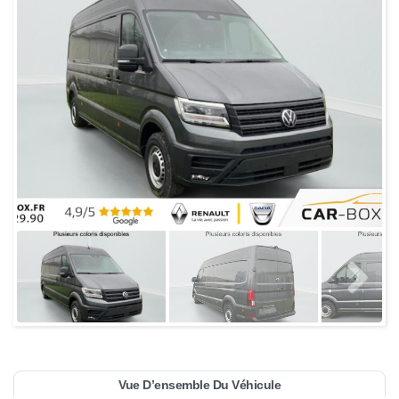
Vue D’ensemble Du Véhicule