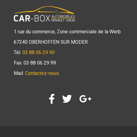
1 rue du commerce, Zone commerciale de la Werb
67240 OBERHOFFEN SUR MODER
Tél:
03 88 06 29 90
Fax: 03 88 06 29 99
Mail:
Contactez-nous