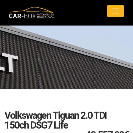
Volkswagen Tiguan 2.0 TDI
150ch DSG7 Life