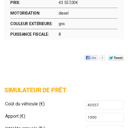
PRIX:
43 557,00€
MOTORISATION:
diesel
COULEUR EXTÉRIEURE:
gris
PUISSANCE FISCALE:
8
0
SIMULATEUR DE PRÊT
Coût du véhicule (€):
Apport (€):