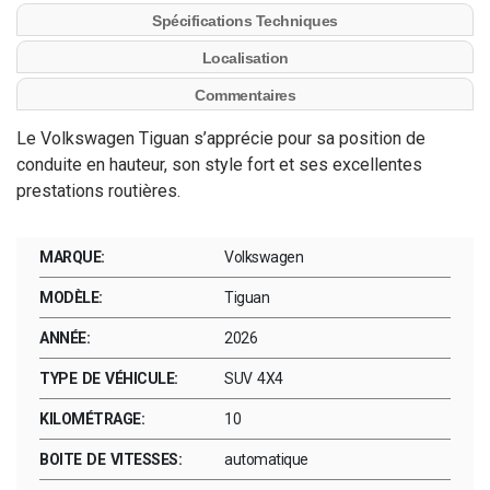
Spécifications Techniques
Localisation
Commentaires
Le Volkswagen Tiguan s’apprécie pour sa position de
conduite en hauteur, son style fort et ses excellentes
prestations routières.
MARQUE:
Volkswagen
MODÈLE:
Tiguan
ANNÉE:
2026
TYPE DE VÉHICULE:
SUV 4X4
KILOMÉTRAGE:
10
BOITE DE VITESSES:
automatique