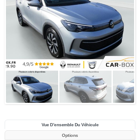
Vue D’ensemble Du Véhicule
Options