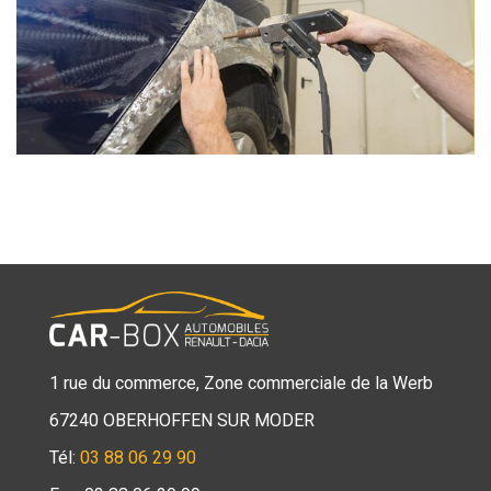
1 rue du commerce, Zone commerciale de la Werb
67240 OBERHOFFEN SUR MODER
Tél:
03 88 06 29 90