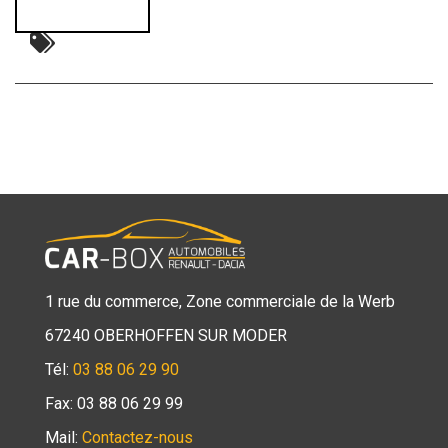
1 rue du commerce, Zone commerciale de la Werb
67240 OBERHOFFEN SUR MODER
Tél:
03 88 06 29 90
Fax: 03 88 06 29 99
Mail:
Contactez-nous