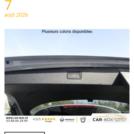
7
août 2026