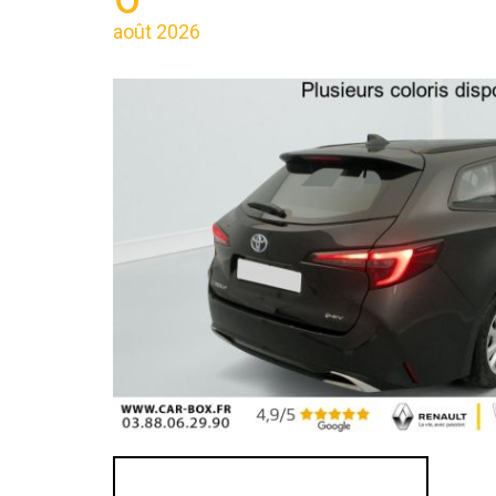
août 2026