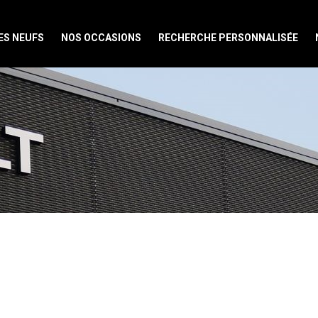
ES NEUFS
NOS OCCASIONS
RECHERCHE PERSONNALISÉE