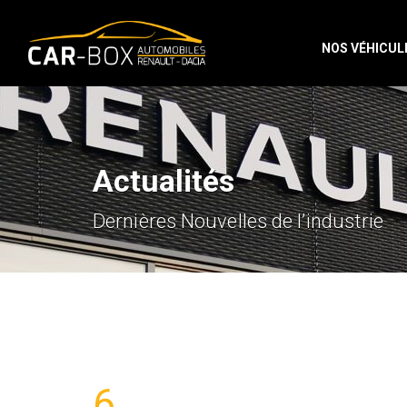
NOS VÉHICUL
Actualités
Dernières Nouvelles de l’industrie
6