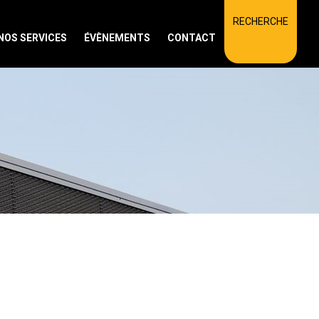
RECHERCHE
NOS SERVICES
ÉVÈNEMENTS
CONTACT