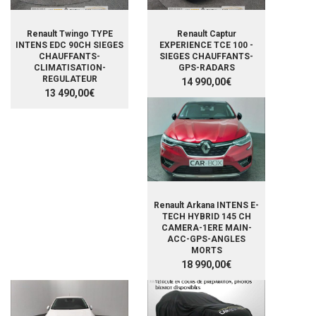
Renault Twingo TYPE
Renault Captur
INTENS EDC 90CH SIEGES
EXPERIENCE TCE 100 -
CHAUFFANTS-
SIEGES CHAUFFANTS-
CLIMATISATION-
GPS-RADARS
REGULATEUR
14 990,00€
13 490,00€
Renault Arkana INTENS E-
TECH HYBRID 145 CH
CAMERA-1ERE MAIN-
ACC-GPS-ANGLES
MORTS
18 990,00€