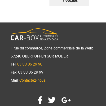
15 990,00€
1 rue du commerce, Zone commerciale de la Werb
67240 OBERHOFFEN SUR MODER
Tél:
03 88 06 29 90
Fax: 03 88 06 29 99
Mail:
Contactez-nous