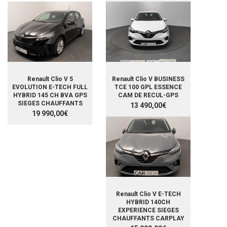
Renault Clio V 5
Renault Clio V BUSINESS
EVOLUTION E-TECH FULL
TCE 100 GPL ESSENCE
HYBRID 145 CH BVA GPS
CAM DE RECUL-GPS
SIEGES CHAUFFANTS
13 490,00€
19 990,00€
Renault Clio V E-TECH
HYBRID 140CH
EXPERIENCE SIEGES
CHAUFFANTS CARPLAY