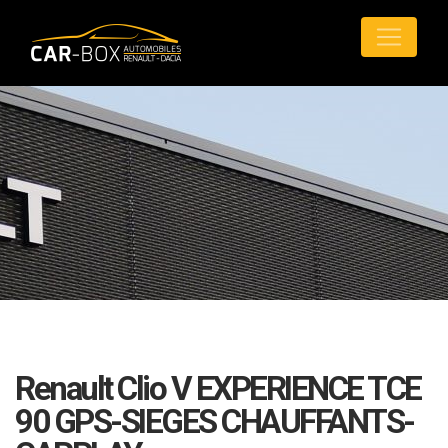
Renault Clio V EXPERIENCE TCE
90 GPS-SIEGES CHAUFFANTS-