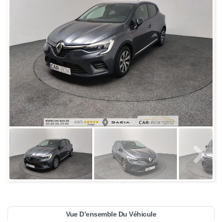
Vue D’ensemble Du Véhicule