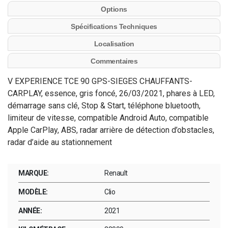
Options
Spécifications Techniques
Localisation
Commentaires
V EXPERIENCE TCE 90 GPS-SIEGES CHAUFFANTS-
CARPLAY, essence, gris foncé, 26/03/2021, phares à LED,
démarrage sans clé, Stop & Start, téléphone bluetooth,
limiteur de vitesse, compatible Android Auto, compatible
Apple CarPlay, ABS, radar arrière de détection d’obstacles,
radar d’aide au stationnement
MARQUE:
Renault
MODÈLE:
Clio
ANNÉE:
2021