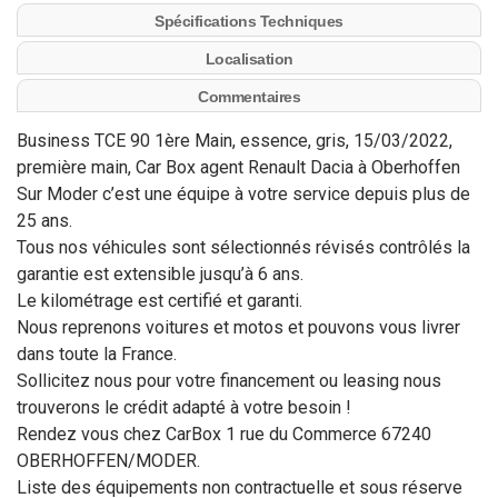
Spécifications Techniques
Localisation
Commentaires
Business TCE 90 1ère Main, essence, gris, 15/03/2022,
première main, Car Box agent Renault Dacia à Oberhoffen
Sur Moder c’est une équipe à votre service depuis plus de
25 ans.
Tous nos véhicules sont sélectionnés révisés contrôlés la
garantie est extensible jusqu’à 6 ans.
Le kilométrage est certifié et garanti.
Nous reprenons voitures et motos et pouvons vous livrer
dans toute la France.
Sollicitez nous pour votre financement ou leasing nous
trouverons le crédit adapté à votre besoin !
Rendez vous chez CarBox 1 rue du Commerce 67240
OBERHOFFEN/MODER.
Liste des équipements non contractuelle et sous réserve