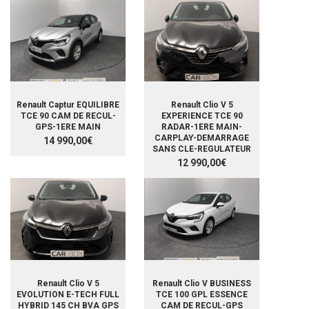
Renault Captur EQUILIBRE
Renault Clio V 5
TCE 90 CAM DE RECUL-
EXPERIENCE TCE 90
GPS-1ERE MAIN
RADAR-1ERE MAIN-
CARPLAY-DEMARRAGE
14 990,00€
SANS CLE-REGULATEUR
12 990,00€
Renault Clio V 5
Renault Clio V BUSINESS
EVOLUTION E-TECH FULL
TCE 100 GPL ESSENCE
HYBRID 145 CH BVA GPS
CAM DE RECUL-GPS