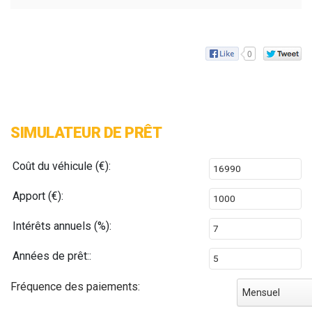
0
SIMULATEUR DE PRÊT
Coût du véhicule (€):
Apport (€):
Intérêts annuels (%):
Années de prêt::
Fréquence des paiements:
Mensuel