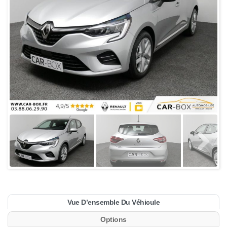
Vue D’ensemble Du Véhicule
Options