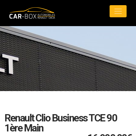
Renault Clio Business TCE 90
1ère Main