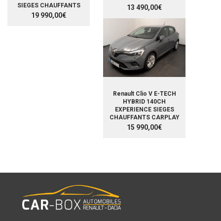
SIEGES CHAUFFANTS
13 490,00€
19 990,00€
Renault Clio V E-TECH
HYBRID 140CH
EXPERIENCE SIEGES
CHAUFFANTS CARPLAY
15 990,00€