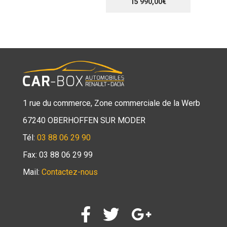
15 990,00€
1 rue du commerce, Zone commerciale de la Werb
67240 OBERHOFFEN SUR MODER
Tél:
03 88 06 29 90
Fax: 03 88 06 29 99
Mail:
Contactez-nous