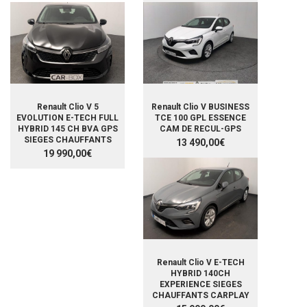
Renault Clio V 5
Renault Clio V BUSINESS
EVOLUTION E-TECH FULL
TCE 100 GPL ESSENCE
HYBRID 145 CH BVA GPS
CAM DE RECUL-GPS
SIEGES CHAUFFANTS
13 490,00€
19 990,00€
Renault Clio V E-TECH
HYBRID 140CH
EXPERIENCE SIEGES
CHAUFFANTS CARPLAY