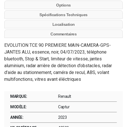
Options
Spécifications Techniques
Localisation
Commentaires
EVOLUTION TCE 90 PREMIERE MAIN-CAMERA-GPS-
JANTES ALU, essence, noir, 04/07/2023, téléphone
bluetooth, Stop & Start, limiteur de vitesse, jantes
aluminium, radar arrière de détection d’obstacles, radar
d’aide au stationnement, caméra de recul, ABS, volant
multifonctions, vitres avant éléctriques
MARQUE:
Renault
MODÈLE:
Captur
ANNÉE:
2023