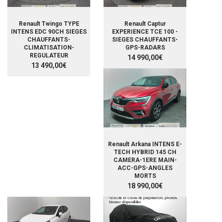
Renault Twingo TYPE
Renault Captur
INTENS EDC 90CH SIEGES
EXPERIENCE TCE 100 -
CHAUFFANTS-
SIEGES CHAUFFANTS-
CLIMATISATION-
GPS-RADARS
REGULATEUR
14 990,00€
13 490,00€
Renault Arkana INTENS E-
TECH HYBRID 145 CH
CAMERA-1ERE MAIN-
ACC-GPS-ANGLES
MORTS
18 990,00€