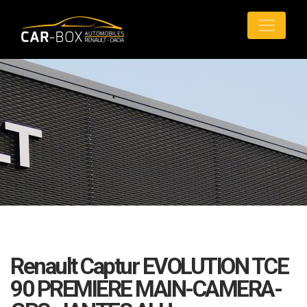
Renault Captur EVOLUTION TCE
90 PREMIERE MAIN-CAMERA-