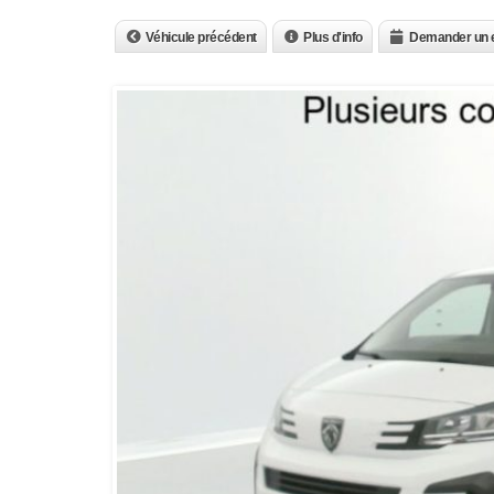
Véhicule précédent
Plus d'info
Demander un 