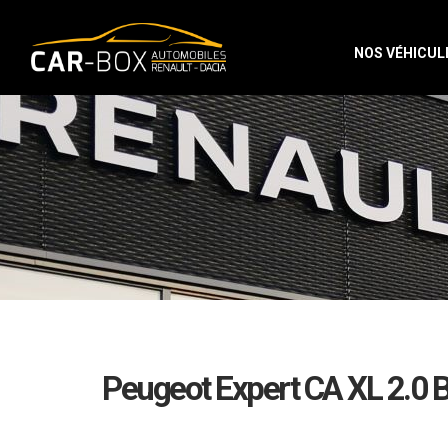
NOS VÉHICUL
Peugeot Expert CA XL 2.0 