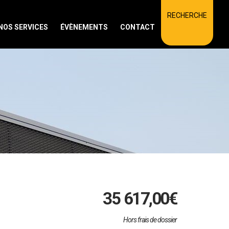
RECHERCHE
NOS SERVICES
ÉVÈNEMENTS
CONTACT
35 617,00
€
Hors frais de dossier