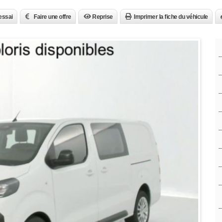
essai
Faire une offre
Reprise
Imprimer la fiche du véhicule