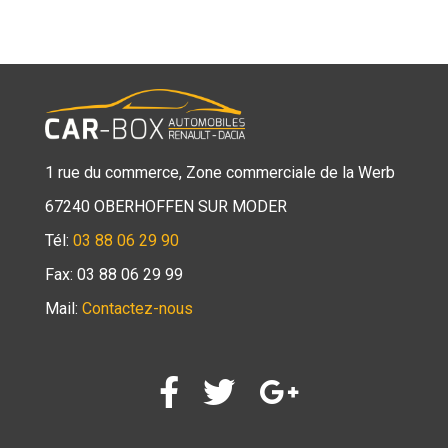
1 rue du commerce, Zone commerciale de la Werb
67240 OBERHOFFEN SUR MODER
Tél:
03 88 06 29 90
Fax: 03 88 06 29 99
Mail:
Contactez-nous