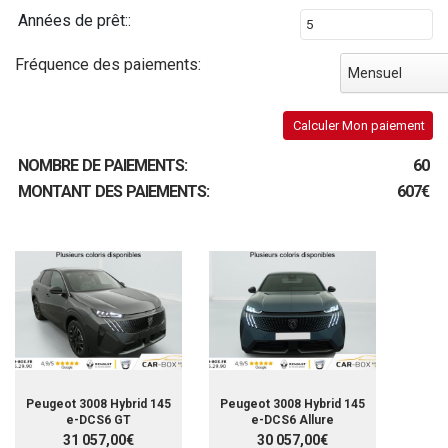
Années de prêt::
Fréquence des paiements:
Mensuel
Calculer Mon paiement
NOMBRE DE PAIEMENTS:
60
MONTANT DES PAIEMENTS:
607€
Peugeot 3008 Hybrid 145
Peugeot 3008 Hybrid 145
e-DCS6 GT
e-DCS6 Allure
31 057,00€
30 057,00€