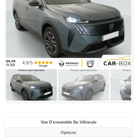
Vue D’ensemble Du Véhicule
Options