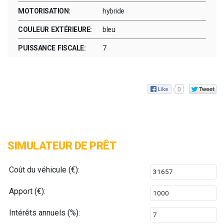
MOTORISATION:
hybride
COULEUR EXTÉRIEURE:
bleu
PUISSANCE FISCALE:
7
0
SIMULATEUR DE PRÊT
Coût du véhicule (€):
Apport (€):
Intérêts annuels (%):