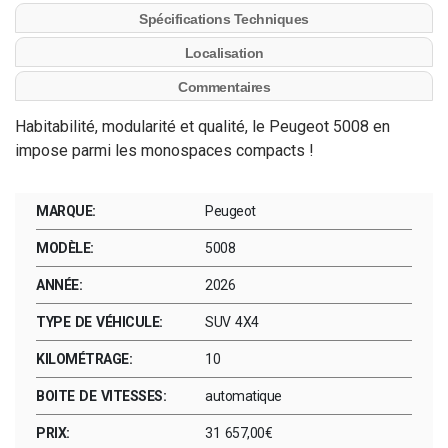
Spécifications Techniques
Localisation
Commentaires
Habitabilité, modularité et qualité, le Peugeot 5008 en
impose parmi les monospaces compacts !
MARQUE:
Peugeot
MODÈLE:
5008
ANNÉE:
2026
TYPE DE VÉHICULE:
SUV 4X4
KILOMÉTRAGE:
10
BOITE DE VITESSES:
automatique
PRIX:
31 657,00€