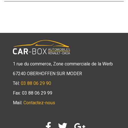
1 rue du commerce, Zone commerciale de la Werb
67240 OBERHOFFEN SUR MODER
Tél:
03 88 06 29 90
Fax: 03 88 06 29 99
Mail:
Contactez-nous