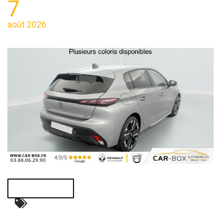
7
août 2026