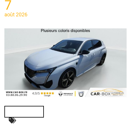
7
août 2026