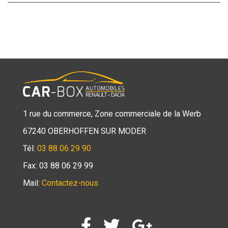
1 rue du commerce, Zone commerciale de la Werb
67240 OBERHOFFEN SUR MODER
Tél:
03 88 06 29 90
Fax: 03 88 06 29 99
Mail:
Contactez-nous