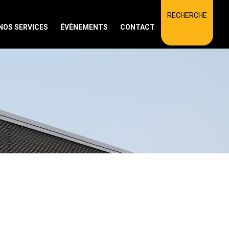
RECHERCHE
NOS SERVICES
ÉVÈNEMENTS
CONTACT