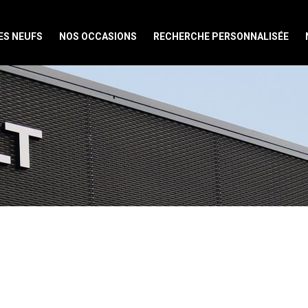
ES NEUFS
NOS OCCASIONS
RECHERCHE PERSONNALISÉE