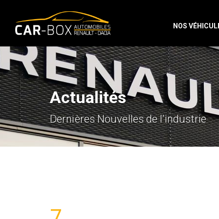
NOS VÉHICUL
Actualités
Dernières Nouvelles de l’industrie
7