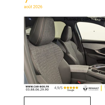
août 2026