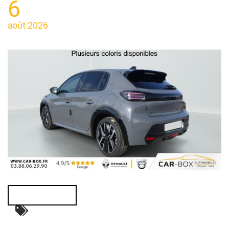
6
août 2026