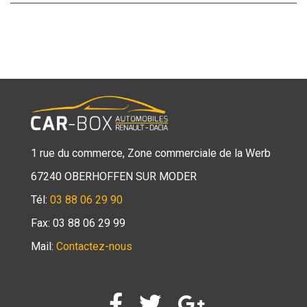
1 rue du commerce, Zone commerciale de la Werb
67240 OBERHOFFEN SUR MODER
Tél:
03 88 06 29 90
Fax: 03 88 06 29 99
Mail:
Contactez-nous