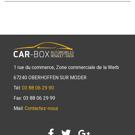
1 rue du commerce, Zone commerciale de la Werb
67240 OBERHOFFEN SUR MODER
Tél:
03 88 06 29 90
Fax: 03 88 06 29 99
Mail:
Contactez-nous