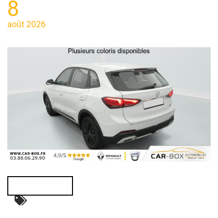
8
août 2026