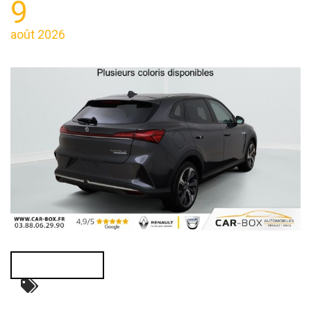
9
août 2026