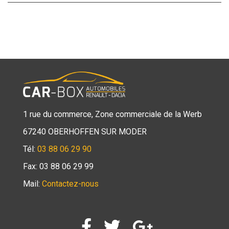
1 rue du commerce, Zone commerciale de la Werb
67240 OBERHOFFEN SUR MODER
Tél:
03 88 06 29 90
Fax: 03 88 06 29 99
Mail:
Contactez-nous