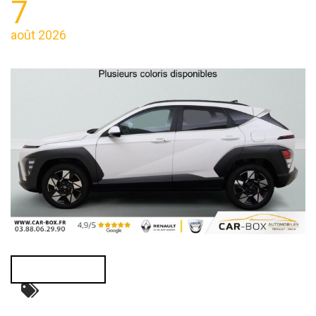
7
août 2026