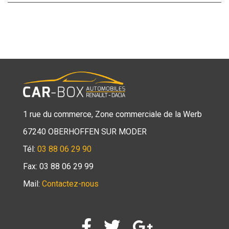
1 rue du commerce, Zone commerciale de la Werb
67240 OBERHOFFEN SUR MODER
Tél:
03 88 06 29 90
Fax: 03 88 06 29 99
Mail:
Contactez-nous