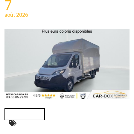
7
août 2026