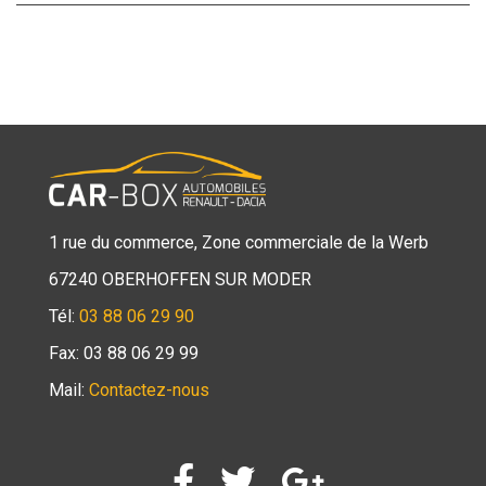
1 rue du commerce, Zone commerciale de la Werb
67240 OBERHOFFEN SUR MODER
Tél:
03 88 06 29 90
Fax: 03 88 06 29 99
Mail:
Contactez-nous