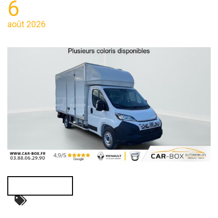
6
août 2026