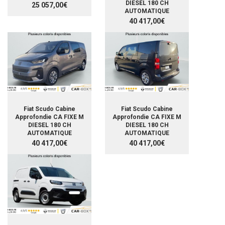
DIESEL 180 CH
25 057,00€
AUTOMATIQUE
40 417,00€
Fiat Scudo Cabine
Fiat Scudo Cabine
Approfondie CA FIXE M
Approfondie CA FIXE M
DIESEL 180 CH
DIESEL 180 CH
AUTOMATIQUE
AUTOMATIQUE
40 417,00€
40 417,00€