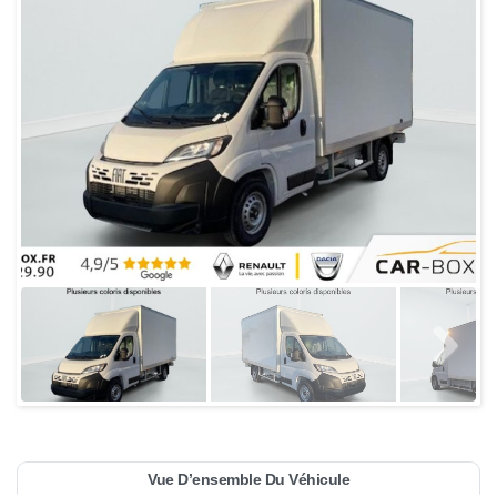
Vue D’ensemble Du Véhicule