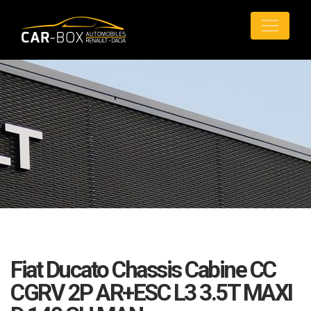
Fiat Ducato Chassis Cabine CC
CGRV 2P AR+ESC L3 3.5T MAXI