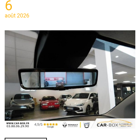
6
août 2026