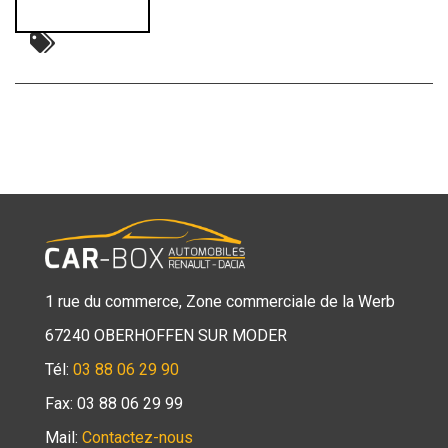
1 rue du commerce, Zone commerciale de la Werb
67240 OBERHOFFEN SUR MODER
Tél:
03 88 06 29 90
Fax: 03 88 06 29 99
Mail:
Contactez-nous