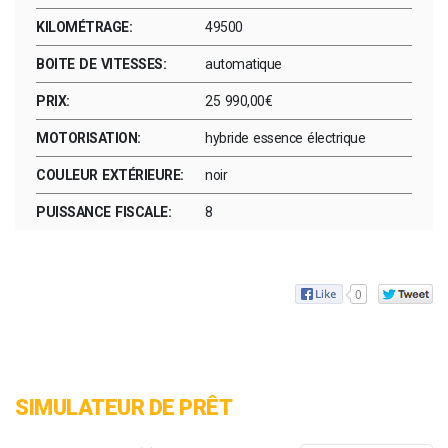
KILOMÉTRAGE:
49500
BOITE DE VITESSES:
automatique
PRIX:
25 990,00€
MOTORISATION:
hybride essence électrique
COULEUR EXTÉRIEURE:
noir
PUISSANCE FISCALE:
8
0
SIMULATEUR DE PRÊT