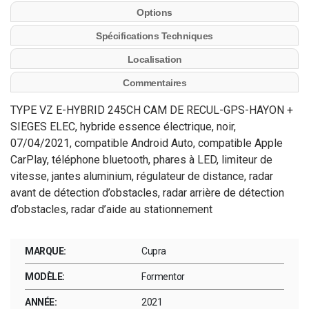
Options
Spécifications Techniques
Localisation
Commentaires
TYPE VZ E-HYBRID 245CH CAM DE RECUL-GPS-HAYON +
SIEGES ELEC, hybride essence électrique, noir,
07/04/2021, compatible Android Auto, compatible Apple
CarPlay, téléphone bluetooth, phares à LED, limiteur de
vitesse, jantes aluminium, régulateur de distance, radar
avant de détection d’obstacles, radar arrière de détection
d’obstacles, radar d’aide au stationnement
MARQUE:
Cupra
MODÈLE:
Formentor
ANNÉE:
2021