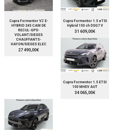
Cupra Formentor VZ E-
Cupra Formentor 1.5 eTSI
HYBRID 245 CAM DE
Hybrid 150 ch DSG7 V
RECUL-GPS-
31 609,00€
VOLANT/SIEGES
CHAUFFANTS-
HAYON/SIEGES ELEC
27 490,00€
Cupra Formentor 1.5 ETSI
150 MHEV AUT
34 065,00€