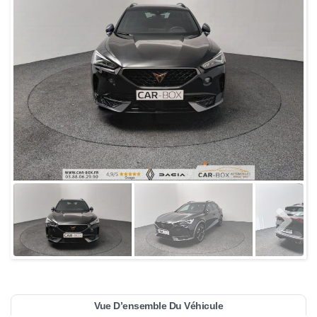
Vue D’ensemble Du Véhicule