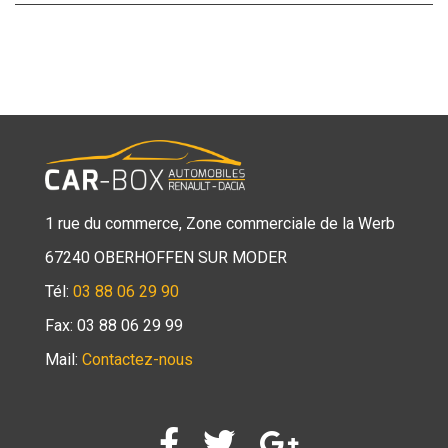
1 rue du commerce, Zone commerciale de la Werb
67240 OBERHOFFEN SUR MODER
Tél:
03 88 06 29 90
Fax: 03 88 06 29 99
Mail:
Contactez-nous