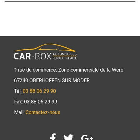
1 rue du commerce, Zone commerciale de la Werb
67240 OBERHOFFEN SUR MODER
Tél:
03 88 06 29 90
Fax: 03 88 06 29 99
Mail:
Contactez-nous