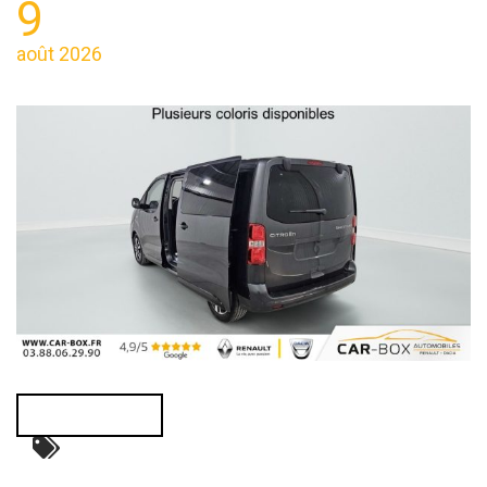
9
août 2026