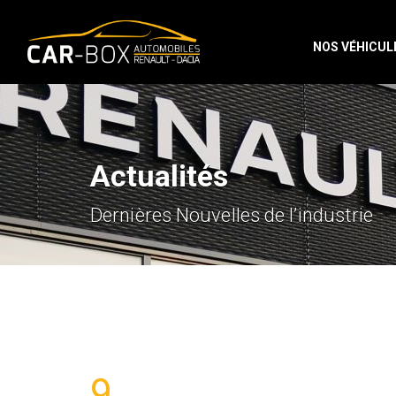
NOS VÉHICUL
Actualités
Dernières Nouvelles de l’industrie
9