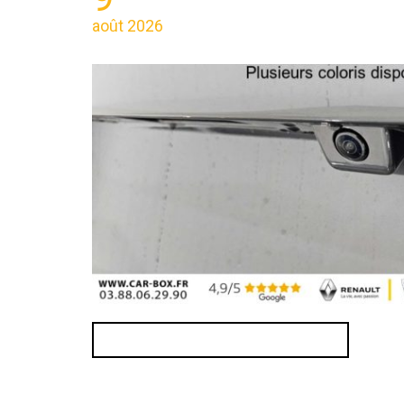
août 2026