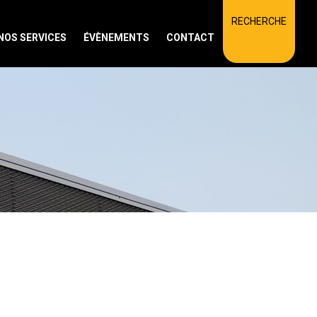
RECHERCHE
NOS SERVICES
ÉVÈNEMENTS
CONTACT