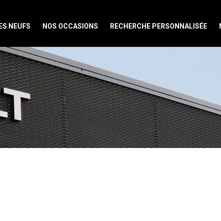
ES NEUFS
NOS OCCASIONS
RECHERCHE PERSONNALISÉE