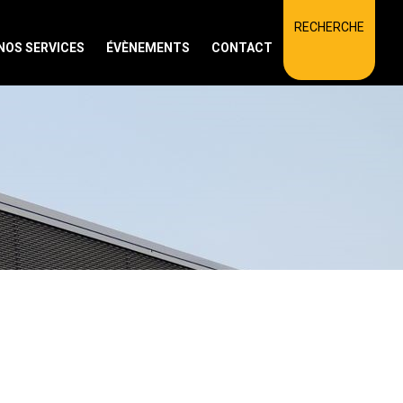
RECHERCHE
NOS SERVICES
ÉVÈNEMENTS
CONTACT