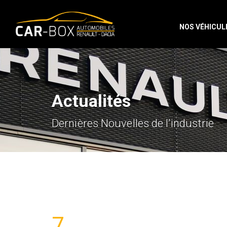
NOS VÉHICUL
Actualités
Dernières Nouvelles de l’industrie
7