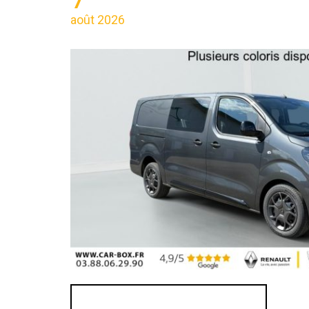
août 2026