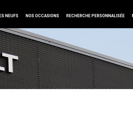
ES NEUFS
NOS OCCASIONS
RECHERCHE PERSONNALISÉE