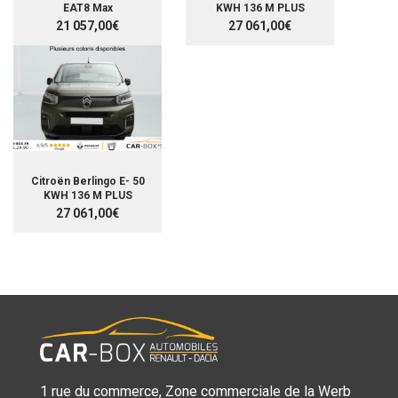
EAT8 Max
KWH 136 M PLUS
21 057,00€
27 061,00€
Citroën Berlingo E- 50
KWH 136 M PLUS
27 061,00€
1 rue du commerce, Zone commerciale de la Werb