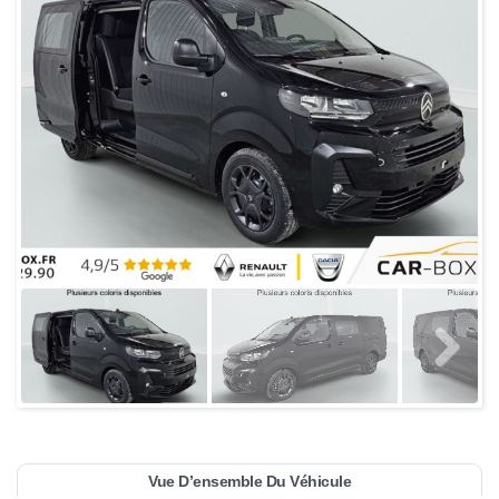
Vue D’ensemble Du Véhicule