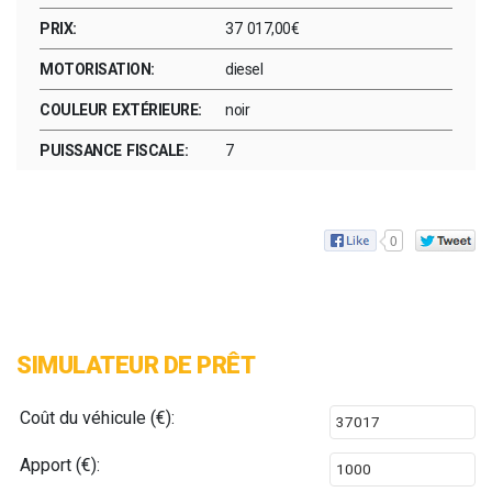
PRIX:
37 017,00€
MOTORISATION:
diesel
COULEUR EXTÉRIEURE:
noir
PUISSANCE FISCALE:
7
0
SIMULATEUR DE PRÊT
Coût du véhicule (€):
Apport (€):