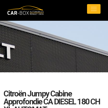
Citroën Jumpy Cabine
Approfondie CA DIESEL 180 CH