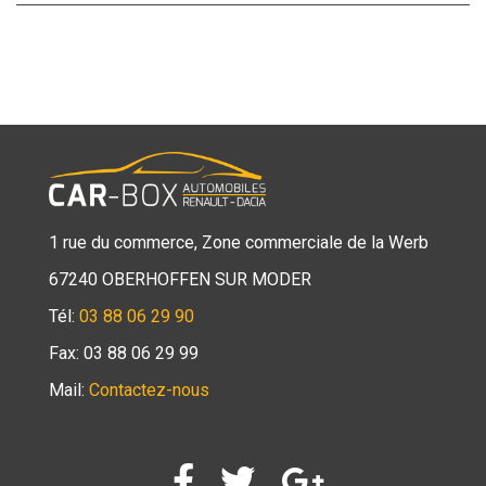
1 rue du commerce, Zone commerciale de la Werb
67240 OBERHOFFEN SUR MODER
Tél:
03 88 06 29 90
Fax: 03 88 06 29 99
Mail:
Contactez-nous