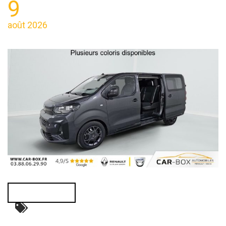
9
août 2026