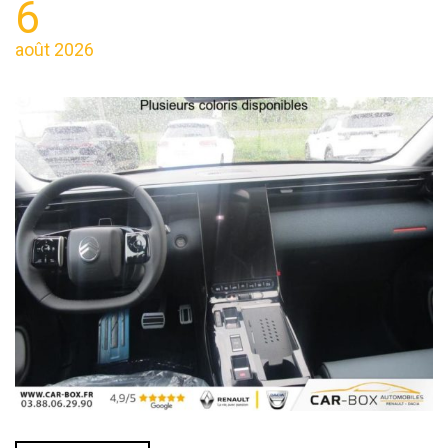
6
août 2026