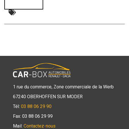
1 rue du commerce, Zone commerciale de la Werb
67240 OBERHOFFEN SUR MODER
Tél:
03 88 06 29 90
Fax: 03 88 06 29 99
Mail:
Contactez-nous