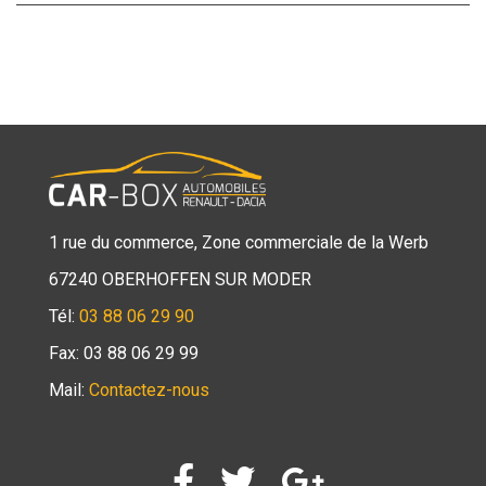
1 rue du commerce, Zone commerciale de la Werb
67240 OBERHOFFEN SUR MODER
Tél:
03 88 06 29 90
Fax: 03 88 06 29 99
Mail:
Contactez-nous