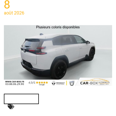
8
août 2026