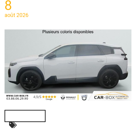
8
août 2026