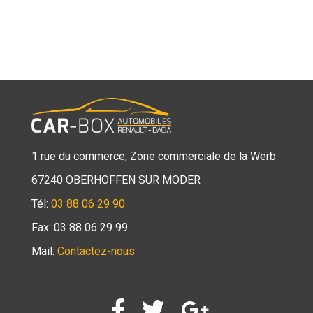
1 rue du commerce, Zone commerciale de la Werb
67240 OBERHOFFEN SUR MODER
Tél:
03 88 06 29 90
Fax: 03 88 06 29 99
Mail:
Contactez-nous