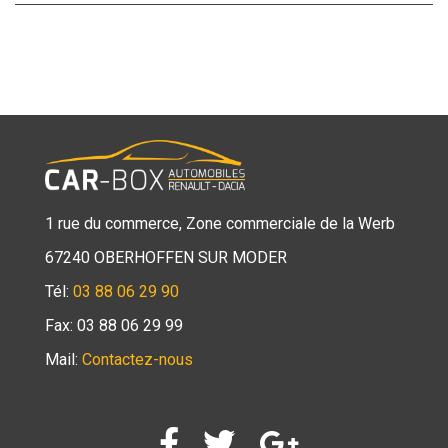
1 rue du commerce, Zone commerciale de la Werb
67240 OBERHOFFEN SUR MODER
Tél:
03 88 06 29 90
Fax: 03 88 06 29 99
Mail:
Contactez-nous