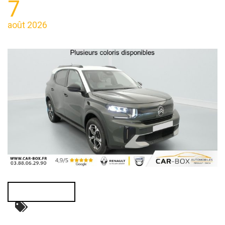
7
août 2026