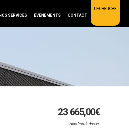
RECHERCHE
NOS SERVICES
ÉVÈNEMENTS
CONTACT
23 665,00
€
Hors frais de dossier