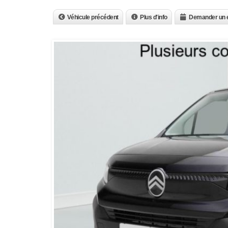
Véhicule précédent
Plus d'info
Demander un 