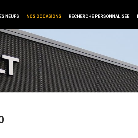
ES NEUFS
NOS OCCASIONS
RECHERCHE PERSONNALISÉE
0