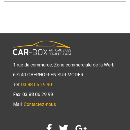
1 rue du commerce, Zone commerciale de la Werb
67240 OBERHOFFEN SUR MODER
Tél:
03 88 06 29 90
Fax: 03 88 06 29 99
Mail:
Contactez-nous