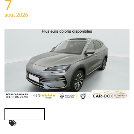
7
août 2026