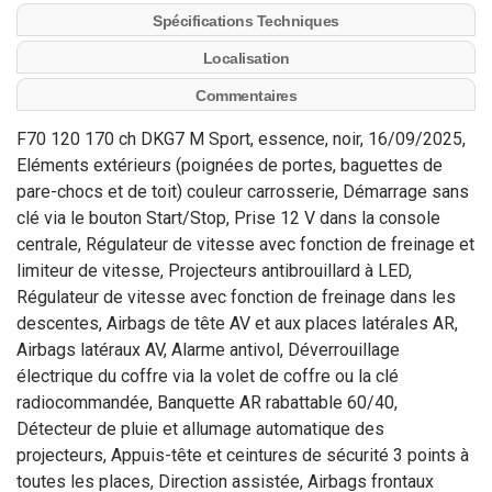
Spécifications Techniques
Localisation
Commentaires
F70 120 170 ch DKG7 M Sport, essence, noir, 16/09/2025,
Eléments extérieurs (poignées de portes, baguettes de
pare-chocs et de toit) couleur carrosserie, Démarrage sans
clé via le bouton Start/Stop, Prise 12 V dans la console
centrale, Régulateur de vitesse avec fonction de freinage et
limiteur de vitesse, Projecteurs antibrouillard à LED,
Régulateur de vitesse avec fonction de freinage dans les
descentes, Airbags de tête AV et aux places latérales AR,
Airbags latéraux AV, Alarme antivol, Déverrouillage
électrique du coffre via la volet de coffre ou la clé
radiocommandée, Banquette AR rabattable 60/40,
Détecteur de pluie et allumage automatique des
projecteurs, Appuis-tête et ceintures de sécurité 3 points à
toutes les places, Direction assistée, Airbags frontaux