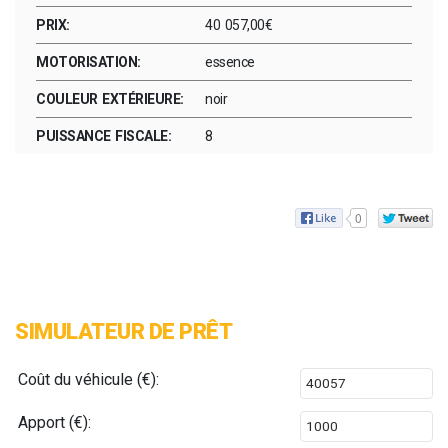
PRIX:
40 057,00€
MOTORISATION:
essence
COULEUR EXTÉRIEURE:
noir
PUISSANCE FISCALE:
8
0
SIMULATEUR DE PRÊT
Coût du véhicule (€):
Apport (€):