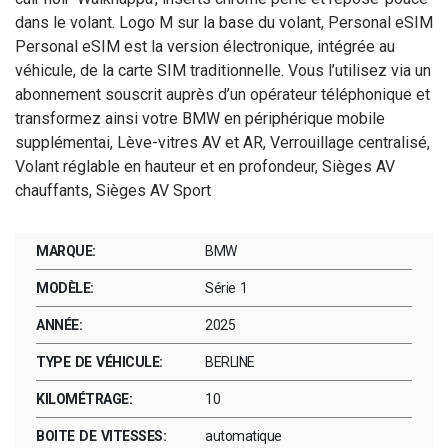
dans le volant. Logo M sur la base du volant, Personal eSIM
Personal eSIM est la version électronique, intégrée au
véhicule, de la carte SIM traditionnelle. Vous l’utilisez via un
abonnement souscrit auprès d’un opérateur téléphonique et
transformez ainsi votre BMW en périphérique mobile
supplémentai, Lève-vitres AV et AR, Verrouillage centralisé,
Volant réglable en hauteur et en profondeur, Sièges AV
chauffants, Sièges AV Sport
MARQUE:
BMW
MODÈLE:
Série 1
ANNÉE:
2025
TYPE DE VÉHICULE:
BERLINE
KILOMÉTRAGE:
10
BOITE DE VITESSES:
automatique