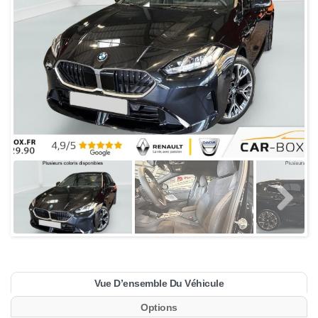
Vue D’ensemble Du Véhicule
Options