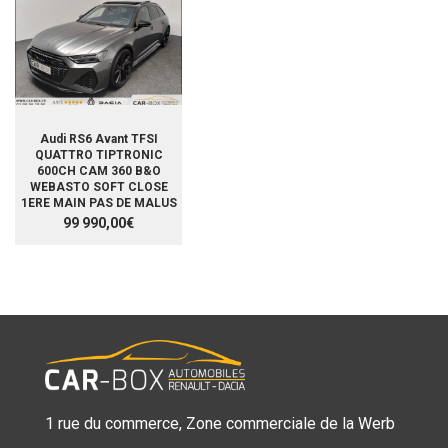
Audi RS6 Avant TFSI
QUATTRO TIPTRONIC
600CH CAM 360 B&O
WEBASTO SOFT CLOSE
1ERE MAIN PAS DE MALUS
99 990,00€
1 rue du commerce, Zone commerciale de la Werb