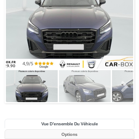
Vue D’ensemble Du Véhicule
Options