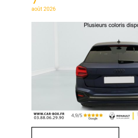
août 2026