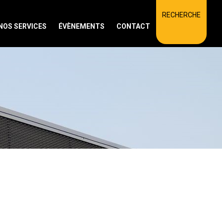
RECHERCHE
NOS SERVICES
ÉVÈNEMENTS
CONTACT