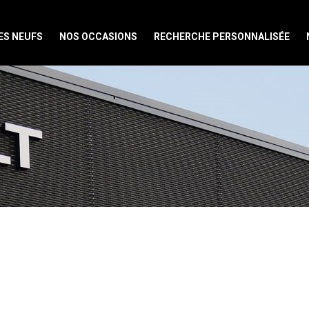
ES NEUFS
NOS OCCASIONS
RECHERCHE PERSONNALISÉE