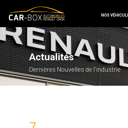
NOS VÉHICUL
Actualités
Dernières Nouvelles de l’industrie
7