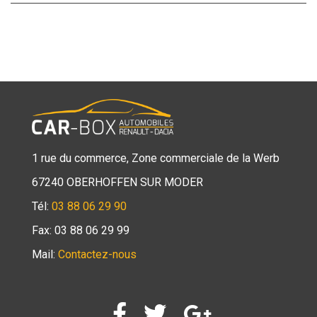
1 rue du commerce, Zone commerciale de la Werb
67240 OBERHOFFEN SUR MODER
Tél:
03 88 06 29 90
Fax: 03 88 06 29 99
Mail:
Contactez-nous