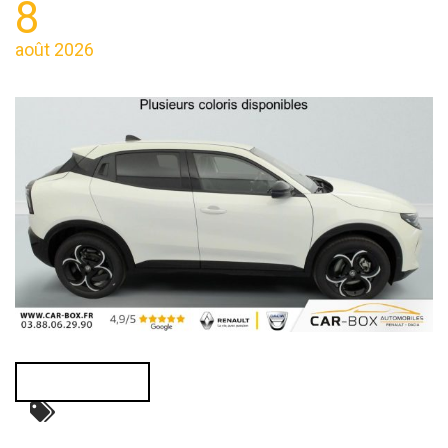
8
août 2026