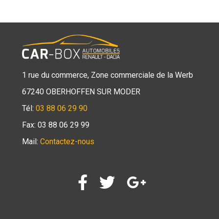
1 rue du commerce, Zone commerciale de la Werb
67240 OBERHOFFEN SUR MODER
Tél:
03 88 06 29 90
Fax: 03 88 06 29 99
Mail:
Contactez-nous