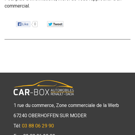
commercial.
0
1 rue du commerce, Zone commerciale de la Werb
67240 OBERHOFFEN SUR MODER
Tél:
03 88 06 29 90