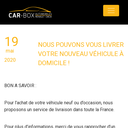
19
NOUS POUVONS VOUS LIVRER
mai
VOTRE NOUVEAU VÉHICULE À
2020
DOMICILE !
BON A SAVOIR :
Pour l’achat de votre véhicule neuf ou d’occasion, nous
proposons un service de livraison dans toute la France.
Pour plus d’informations, merci de vous rapprocher d’un